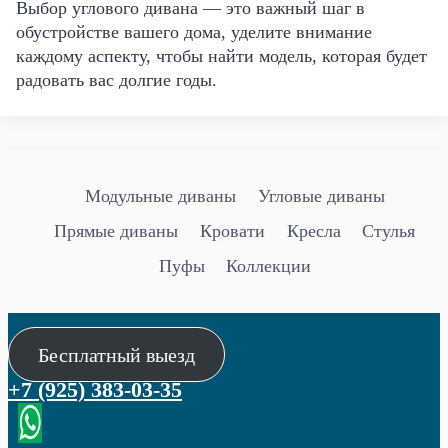
Выбор углового дивана — это важный шаг в
обустройстве вашего дома, уделите внимание
каждому аспекту, чтобы найти модель, которая будет
радовать вас долгие годы.
Модульные диваны
Угловые диваны
Прямые диваны
Кровати
Кресла
Стулья
Пуфы
Коллекции
Бесплатный выезд
+7 (925) 383-03-35