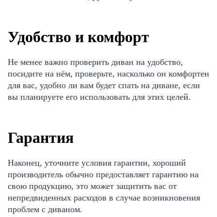
Удобство и комфорт
Не менее важно проверить диван на удобство,
посидите на нём, проверьте, насколько он комфортен
для вас, удобно ли вам будет спать на диване, если
вы планируете его использовать для этих целей.
Гарантия
Наконец, уточните условия гарантии, хороший
производитель обычно предоставляет гарантию на
свою продукцию, это может защитить вас от
непредвиденных расходов в случае возникновения
проблем с диваном.