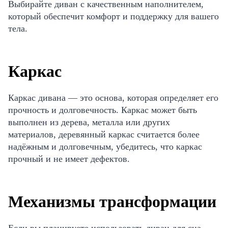
Выбирайте диван с качественным наполнителем,
который обеспечит комфорт и поддержку для вашего
тела.
Каркас
Каркас дивана — это основа, которая определяет его
прочность и долговечность. Каркас может быть
выполнен из дерева, металла или других
материалов, деревянный каркас считается более
надёжным и долговечным, убедитесь, что каркас
прочный и не имеет дефектов.
Механизмы трансформации
Если вы планируете использовать диван для сна,