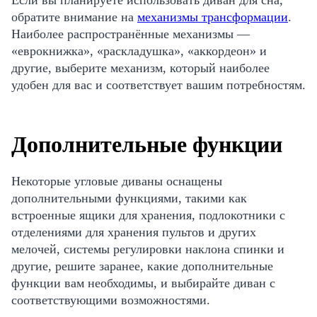
обратите внимание на
механизмы трансформации
.
Наиболее распространённые механизмы —
«еврокнижка», «раскладушка», «аккордеон» и
другие, выберите механизм, который наиболее
удобен для вас и соответствует вашим потребностям.
Дополнительные функции
Некоторые угловые диваны оснащены
дополнительными функциями, такими как
встроенные ящики для хранения, подлокотники с
отделениями для хранения пультов и других
мелочей, системы регулировки наклона спинки и
другие, решите заранее, какие дополнительные
функции вам необходимы, и выбирайте диван с
соответствующими возможностями.