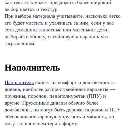
как текстиль может предложить более широкий
выбор цветов и текстур.
При выборе материала учитывайте, насколько легко
его будет чистить и ухаживать за ним, если у вас
есть домашние животные или маленькие дети,
выбирайте обивку, устойчивую к царапинам и
загрязнениям.
Наполнитель
Наполнитель
влияет на комфорт и долговечность
дивана, наиболее распространённые варианты —
пружины, поролон, пенополиуретан (ППУ) и
другие. Пружинные диваны обычно более
долговечны, но могут быть дороже; поролон и ППУ
обеспечивают хорошую упругость и мягкость, но
могут со временем терять форму.