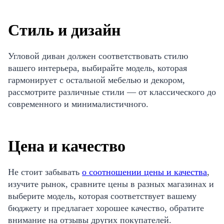
Стиль и дизайн
Угловой диван должен соответствовать стилю
вашего интерьера, выбирайте модель, которая
гармонирует с остальной мебелью и декором,
рассмотрите различные стили — от классического до
современного и минималистичного.
Цена и качество
Не стоит забывать
о соотношении цены и качества
,
изучите рынок, сравните цены в разных магазинах и
выберите модель, которая соответствует вашему
бюджету и предлагает хорошее качество, обратите
внимание на отзывы других покупателей.