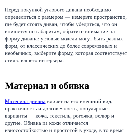
Перед покупкой углового дивана необходимо
определиться с размером — измерьте пространство,
где будет стоять диван, чтобы убедиться, что он
впишется по габаритам, обратите внимание на
форму дивана: угловые модели могут быть разных
форм, от классических до более современных и
необычных, выберите форму, которая соответствует
стилю вашего интерьера.
Материал и обивка
Материал дивана
влияет на его внешний вид,
практичность и долговечность, популярные
варианты — кожа, текстиль, рогожка, велюр и
другие. Обивка из кожи отличается
износостойкостью и простотой в уходе, в то время