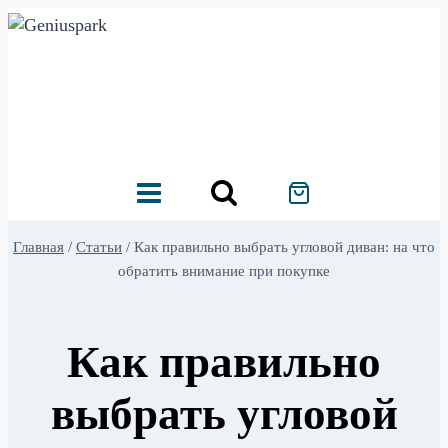
Перейти
к
содержимому
Главная
/
Статьи
/
Как правильно выбрать угловой диван: на что
обратить внимание при покупке
Как правильно
выбрать угловой