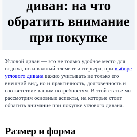
диван: на что
обратить внимание
при покупке
Угловой диван — это не только удобное место для
отдыха, но и важный элемент интерьера, при
выборе
углового дивана
важно учитывать не только его
внешний вид, но и практичность, долговечность и
соответствие вашим потребностям. В этой статье мы
рассмотрим основные аспекты, на которые стоит
обратить внимание при покупке углового дивана.
Размер и форма