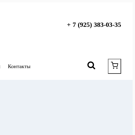
+ 7 (925) 383-03-35
и
Контакты