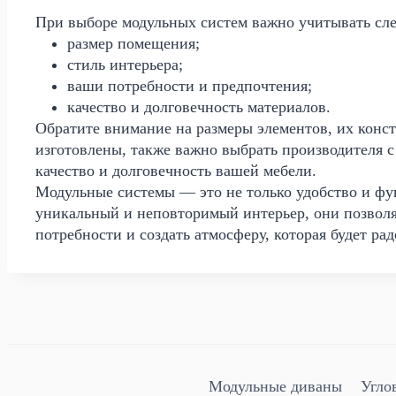
При выборе модульных систем важно учитывать сл
размер помещения;
стиль интерьера;
ваши потребности и предпочтения;
качество и долговечность материалов.
Обратите внимание на размеры элементов, их конс
изготовлены, также важно выбрать производителя с
качество и долговечность вашей мебели.
Модульные системы — это не только удобство и фу
уникальный и неповторимый интерьер, они позволя
потребности и создать атмосферу, которая будет ра
Модульные диваны
Угло