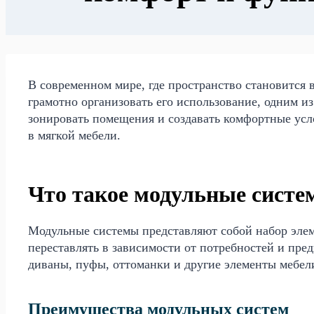
В современном мире, где пространство становится 
грамотно организовать его использование, одним и
зонировать помещения и создавать комфортные усл
в мягкой мебели.
Что такое модульные систе
Модульные системы представляют собой набор эле
переставлять в зависимости от потребностей и пре
диваны, пуфы, оттоманки и другие элементы мебел
Преимущества модульных систем