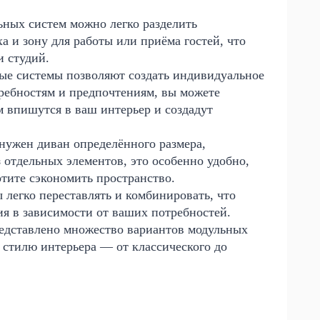
ных систем можно легко разделить
а и зону для работы или приёма гостей, что
и студий.
е системы позволяют создать индивидуальное
ребностям и предпочтениям, вы можете
 впишутся в ваш интерьер и создадут
нужен диван определённого размера,
з отдельных элементов, это особенно удобно,
отите сэкономить пространство.
легко переставлять и комбинировать, что
я в зависимости от ваших потребностей.
едставлено множество вариантов модульных
 стилю интерьера — от классического до