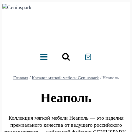
Перейти
к
содержимому
Главная
/
Каталог мягкой мебели Geniuspark
/
Неаполь
Неаполь
Коллекция мягкой мебели Неаполь — это изделия
премиального качества от ведущего российского