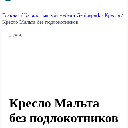
Главная
/
Каталог мягкой мебели Geniuspark
/
Кресла
/
Кресло Мальта без подлокотников
- 25%
Кресло Мальта
без подлокотников