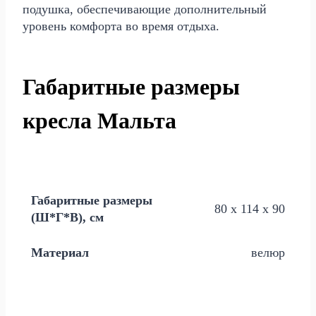
подушка, обеспечивающие дополнительный
уровень комфорта во время отдыха.
Габаритные размеры
кресла Мальта
Габаритные размеры
80 х 114 х 90
(Ш*Г*В), см
Материал
велюр