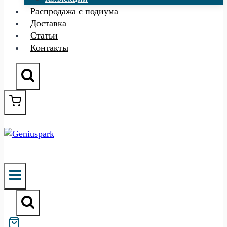
Распродажа с подиума
Доставка
Статьи
Контакты