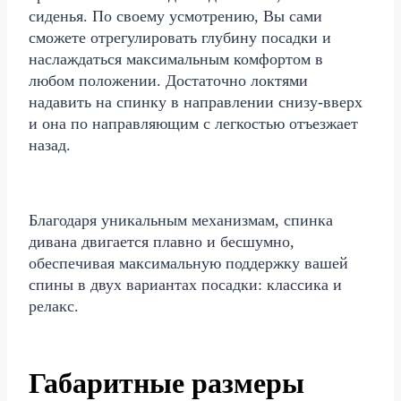
сиденья. По своему усмотрению, Вы сами
сможете отрегулировать глубину посадки и
наслаждаться максимальным комфортом в
любом положении. Достаточно локтями
надавить на спинку в направлении снизу-вверх
и она по направляющим с легкостью отъезжает
назад.
Благодаря уникальным механизмам, спинка
дивана двигается плавно и бесшумно,
обеспечивая максимальную поддержку вашей
спины в двух вариантах посадки: классика и
релакс.
Габаритные размеры