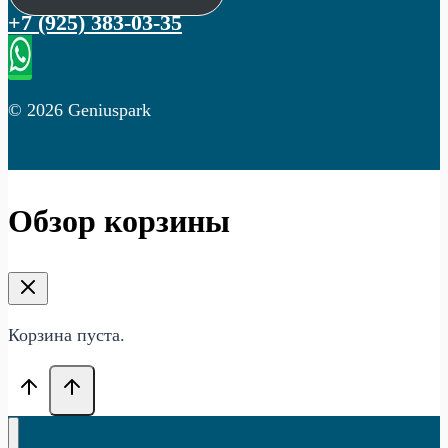
+7 (925) 383-03-35
© 2026 Geniuspark
Обзор корзины
Корзина пуста.