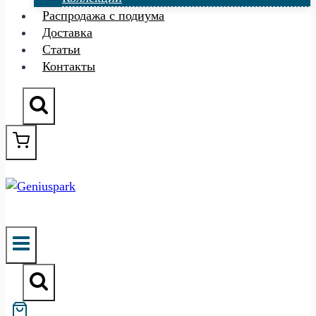
Распродажа с подиума
Доставка
Статьи
Контакты