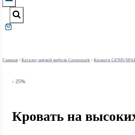
Главная
/
Каталог мягкой мебели Geniuspark
/
Кровати GENIUSPA
- 25%
Кровать на высоки