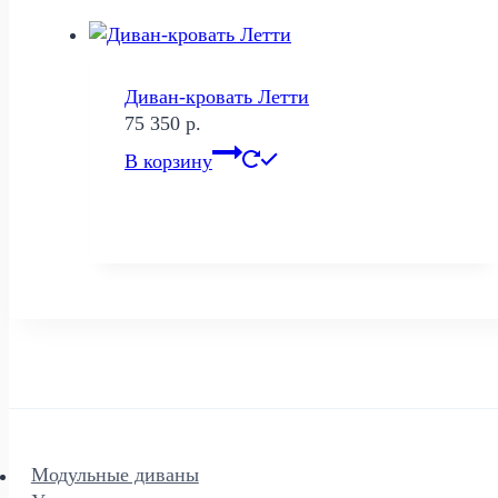
Диван-кровать Летти
75 350
р.
В корзину
Модульные диваны