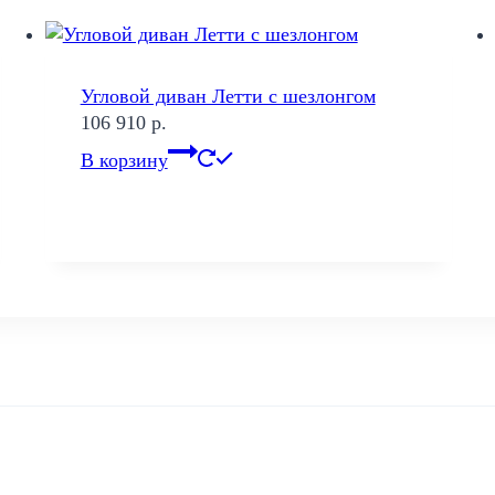
Угловой диван Летти с шезлонгом
106 910
р.
В корзину