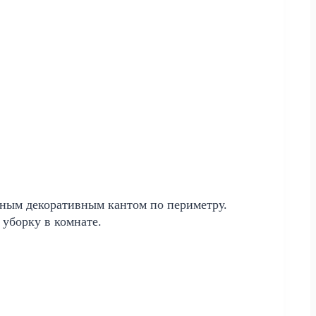
.
нным декоративным кантом по периметру.
уборку в комнате.