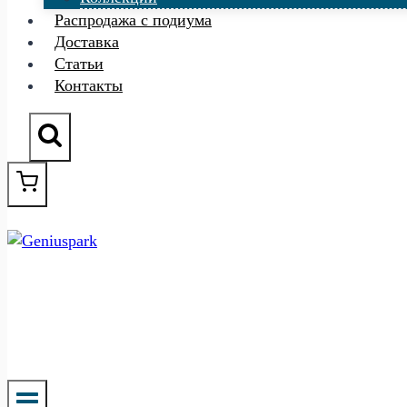
Распродажа с подиума
Доставка
Статьи
Контакты