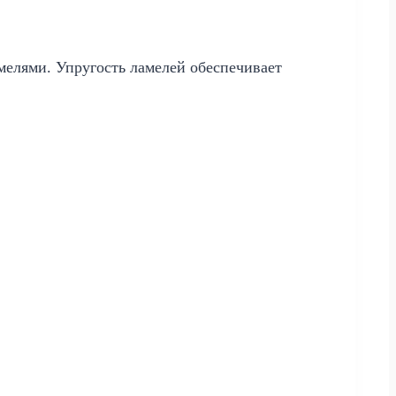
амелями. Упругость ламелей обеспечивает