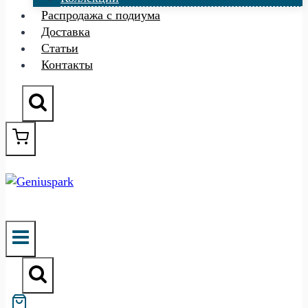
Распродажа с подиума
Доставка
Статьи
Контакты