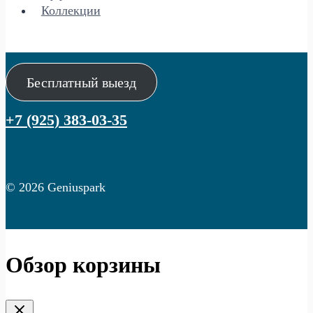
Коллекции
Бесплатный выезд
+7 (925) 383-03-35
© 2026 Geniuspark
Обзор корзины