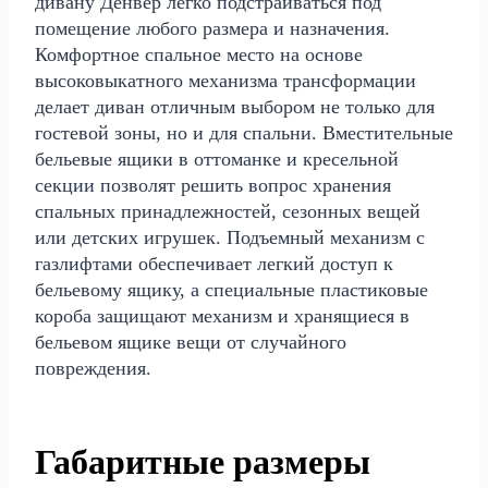
дивану Денвер легко подстраиваться под
помещение любого размера и назначения.
Комфортное спальное место на основе
высоковыкатного механизма трансформации
делает диван отличным выбором не только для
гостевой зоны, но и для спальни. Вместительные
бельевые ящики в оттоманке и кресельной
секции позволят решить вопрос хранения
спальных принадлежностей, сезонных вещей
или детских игрушек. Подъемный механизм с
газлифтами обеспечивает легкий доступ к
бельевому ящику, а специальные пластиковые
короба защищают механизм и хранящиеся в
бельевом ящике вещи от случайного
повреждения.
Габаритные размеры