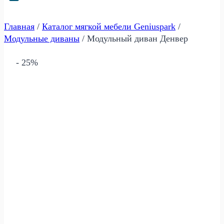
Главная
/
Каталог мягкой мебели Geniuspark
/
Модульные диваны
/
Модульный диван Денвер
- 25%