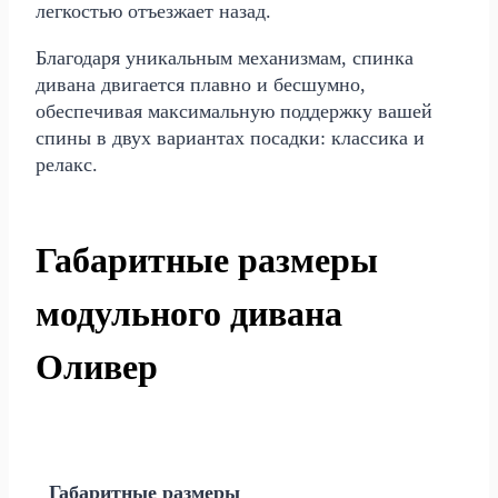
легкостью отъезжает назад.
Благодаря уникальным механизмам, спинка
дивана двигается плавно и бесшумно,
обеспечивая максимальную поддержку вашей
спины в двух вариантах посадки: классика и
релакс.
Габаритные размеры
модульного дивана
Оливер
Габаритные размеры