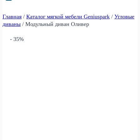
Главная
/
Каталог мягкой мебели Geniuspark
/
Угловые
диваны
/
Модульный диван Оливер
- 35%