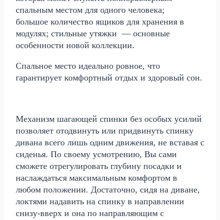
спальным местом для одного человека;
большое количество ящиков для хранения в
модулях; стильные утяжки — основные
особенности новой коллекции.
Спальное место идеально ровное, что
гарантирует комфортный отдых и здоровый сон.
Механизм шагающей спинки без особых усилий
позволяет отодвинуть или придвинуть спинку
дивана всего лишь одним движения, не вставая с
сиденья. По своему усмотрению, Вы сами
сможете отрегулировать глубину посадки и
наслаждаться максимальным комфортом в
любом положении. Достаточно, сидя на диване,
локтями надавить на спинку в направлении
снизу-вверх и она по направляющим с