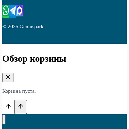
© 2026 Geniuspark
Обзор корзины
Корзина пуста.