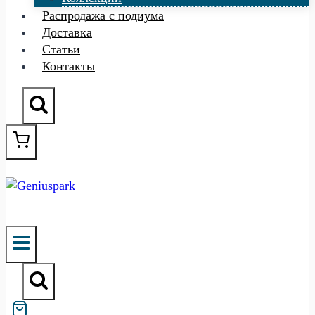
Распродажа с подиума
Доставка
Статьи
Контакты