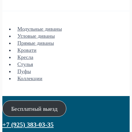
Модульные диваны
Угловые диваны
Прямые диваны
Кровати
Кресла
Стулья
Пуфы
Коллекции
Бесплатный выезд
+7 (925) 383-03-35