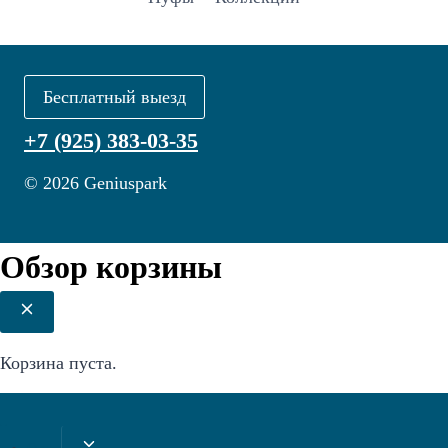
Бесплатный выезд
+7 (925) 383-03-35
© 2026 Geniuspark
Обзор корзины
Корзина пуста.
Переключить