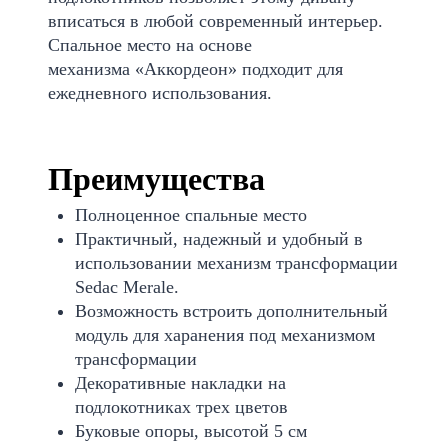
вписаться в любой современный интерьер.
Спальное место на основе
механизма «Аккордеон» подходит для
ежедневного использования.
Преимущества
Полноценное спальные место
Практичный, надежный и удобный в
использовании механизм трансформации
Sedac Merale.
Возможность встроить дополнительный
модуль для харанения под механизмом
трансформации
Декоративные накладки на
подлокотниках трех цветов
Буковые опоры, высотой 5 см