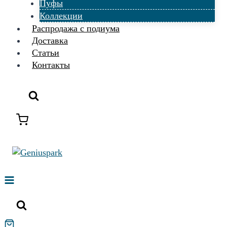
Пуфы
Коллекции
Распродажа с подиума
Доставка
Статьи
Контакты