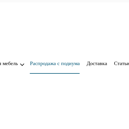
я мебель
Распродажа с подиума
Доставка
Стать