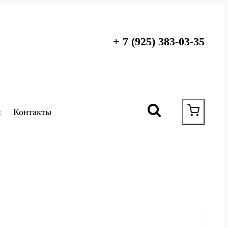
+ 7 (925) 383-03-35
и
Контакты