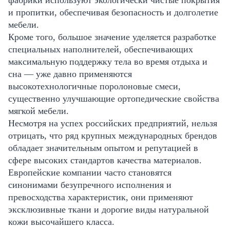
и пропитки, обеспечивая безопасность и долголетие
мебели.
Кроме того, большое значение уделяется разработке
специальных наполнителей, обеспечивающих
максимальную поддержку тела во время отдыха и
сна — уже давно применяются
высокотехнологичные поролоновые смеси,
существенно улучшающие ортопедические свойства
мягкой мебели.
Несмотря на успех российских предприятий, нельзя
отрицать, что ряд крупных международных брендов
обладает значительным опытом и репутацией в
сфере высоких стандартов качества материалов.
Европейские компании часто становятся
синонимами безупречного исполнения и
превосходства характеристик, они применяют
эксклюзивные ткани и дорогие виды натуральной
кожи высочайшего класса.