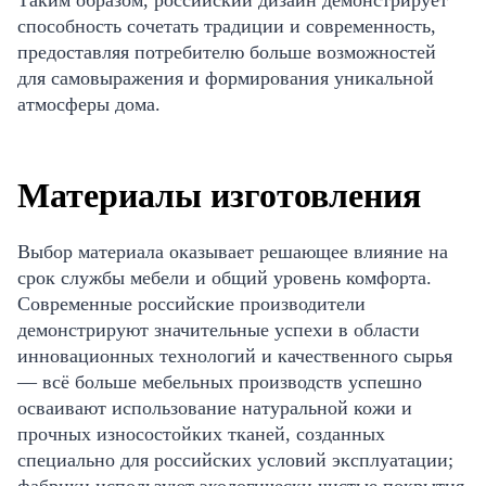
способность сочетать традиции и современность,
предоставляя потребителю больше возможностей
для самовыражения и формирования уникальной
атмосферы дома.
Материалы изготовления
Выбор материала оказывает решающее влияние на
срок службы мебели и общий уровень комфорта.
Современные российские производители
демонстрируют значительные успехи в области
инновационных технологий и качественного сырья
— всё больше мебельных производств успешно
осваивают использование натуральной кожи и
прочных износостойких тканей, созданных
специально для российских условий эксплуатации;
фабрики используют экологически чистые покрытия