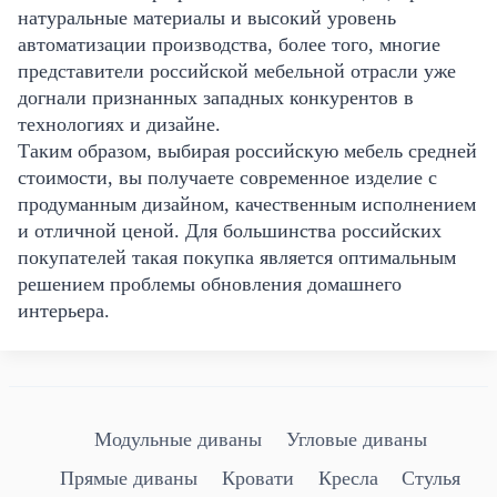
натуральные материалы и высокий уровень
автоматизации производства, более того, многие
представители российской мебельной отрасли уже
догнали признанных западных конкурентов в
технологиях и дизайне.
Таким образом, выбирая российскую мебель средней
стоимости, вы получаете современное изделие с
продуманным дизайном, качественным исполнением
и отличной ценой. Для большинства российских
покупателей такая покупка является оптимальным
решением проблемы обновления домашнего
интерьера.
Модульные диваны
Угловые диваны
Прямые диваны
Кровати
Кресла
Стулья