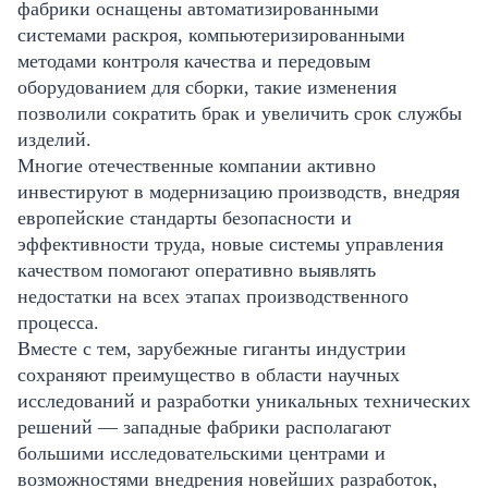
фабрики оснащены автоматизированными
системами раскроя, компьютеризированными
методами контроля качества и передовым
оборудованием для сборки, такие изменения
позволили сократить брак и увеличить срок службы
изделий.
Многие отечественные компании активно
инвестируют в модернизацию производств, внедряя
европейские стандарты безопасности и
эффективности труда, новые системы управления
качеством помогают оперативно выявлять
недостатки на всех этапах производственного
процесса.
Вместе с тем, зарубежные гиганты индустрии
сохраняют преимущество в области научных
исследований и разработки уникальных технических
решений — западные фабрики располагают
большими исследовательскими центрами и
возможностями внедрения новейших разработок,