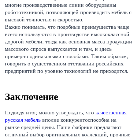
многие производственные линии оборудованы
робототехникой, позволяющей производить мебель с
высокой точностью и скоростью.
Важно понимать, что подобные преимущества чаще
всего используются в производстве высококлассной
дорогой мебели, тогда как основная масса продукции
массового спроса выпускается и там, и здесь
примерно одинаковыми способами. Таким образом,
говорить о существенном отставании российских
предприятий по уровню технологий не приходится.
Заключение
Подводя итог, можно утверждать, что
качественная
русская мебель
вполне конкурентоспособна на
рынке средней цены. Наши фабрики предлагают
отличный выбор оригинальных коллекций, прочные