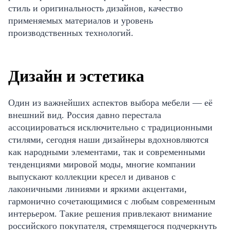
стиль и оригинальность дизайнов, качество
применяемых материалов и уровень
производственных технологий.
Дизайн и эстетика
Один из важнейших аспектов выбора мебели — её
внешний вид. Россия давно перестала
ассоциироваться исключительно с традиционными
стилями, сегодня наши дизайнеры вдохновляются
как народными элементами, так и современными
тенденциями мировой моды, многие компании
выпускают коллекции кресел и диванов с
лаконичными линиями и яркими акцентами,
гармонично сочетающимися с любым современным
интерьером. Такие решения привлекают внимание
российского покупателя, стремящегося подчеркнуть