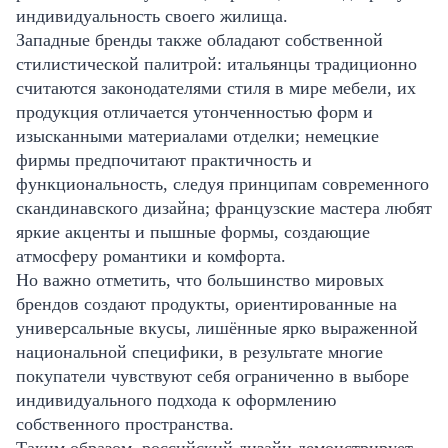
индивидуальность своего жилища.
Западные бренды также обладают собственной
стилистической палитрой: итальянцы традиционно
считаются законодателями стиля в мире мебели, их
продукция отличается утонченностью форм и
изысканными материалами отделки; немецкие
фирмы предпочитают практичность и
функциональность, следуя принципам современного
скандинавского дизайна; французские мастера любят
яркие акценты и пышные формы, создающие
атмосферу романтики и комфорта.
Но важно отметить, что большинство мировых
брендов создают продукты, ориентированные на
универсальные вкусы, лишённые ярко выраженной
национальной специфики, в результате многие
покупатели чувствуют себя ограниченно в выборе
индивидуального подхода к оформлению
собственного пространства.
Таким образом, российский дизайн демонстрирует