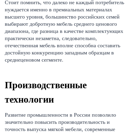
Стоит помнить, что далеко не каждый потребитель
нуждается именно в премиальных материалах
высшего уровня, большинство российских семей
выбирают добротную мебель среднего ценового
диапазона, где разница в качестве комплектующих
практически незаметна, следовательно,
отечественная мебель вполне способна составить
достойную конкуренцию западным образцам в
среднеценовом сегменте.
Производственные
технологии
Развитие промышленности в России позволило
значительно повысить производительность и
точность выпуска мягкой мебели, современные