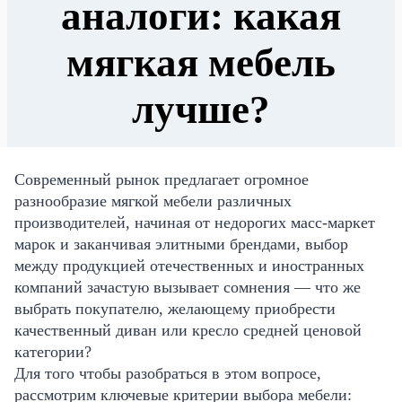
аналоги: какая
мягкая мебель
лучше?
Современный рынок предлагает огромное
разнообразие мягкой мебели различных
производителей, начиная от недорогих масс-маркет
марок и заканчивая элитными брендами, выбор
между продукцией отечественных и иностранных
компаний зачастую вызывает сомнения — что же
выбрать покупателю, желающему приобрести
качественный диван или кресло средней ценовой
категории?
Для того чтобы разобраться в этом вопросе,
рассмотрим ключевые критерии выбора мебели: