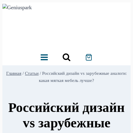
Перейти
к
содержимому
Главная
/
Статьи
/
Российский дизайн vs зарубежные аналоги:
какая мягкая мебель лучше?
Российский дизайн
vs зарубежные