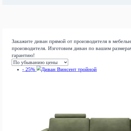
Закажите диван прямой от производителя в мебельн
производителя. Изготовим диван по вашим размера
гарантию!
- 25%