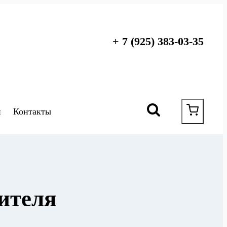
+ 7 (925) 383-03-35
и
Контакты
ителя