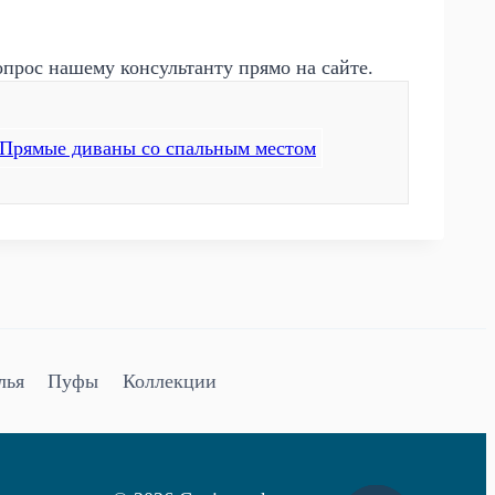
опрос нашему консультанту прямо на сайте.
Прямые диваны со спальным местом
лья
Пуфы
Коллекции