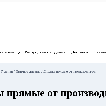
я мебель
Распродажа с подиума
Доставка
Стать
Главная
/
Прямые диваны
/
Диваны прямые от производителя
 прямые от производ