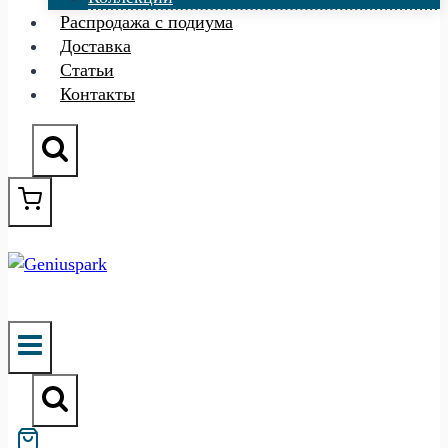
Распродажа с подиума
Доставка
Статьи
Контакты