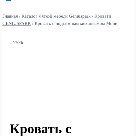
Главная
/
Каталог мягкой мебели Geniuspark
/
Кровати
GENIUSPARK
/
Кровать с подъёмным механизмом Моне
- 25%
Кровать с