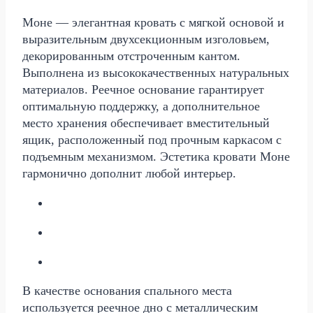
Моне — элегантная кровать с мягкой основой и
выразительным двухсекционным изголовьем,
декорированным отстроченным кантом.
Выполнена из высококачественных натуральных
материалов. Реечное основание гарантирует
оптимальную поддержку, а дополнительное
место хранения обеспечивает вместительный
ящик, расположенный под прочным каркасом с
подъемным механизмом. Эстетика кровати Моне
гармонично дополнит любой интерьер.
В качестве основания спального места
используется реечное дно с металлическим