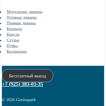
Модульные диваны
Угловые диваны
Прямые диваны
Кровати
Кресла
Стулья
Пуфы
Коллекции
Бесплатный выезд
+7 (925) 383-03-35
© 2026 Geniuspark