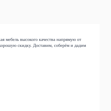
кая мебель высокого качества напрямую от
хорошую скидку. Доставим, соберём и дадим