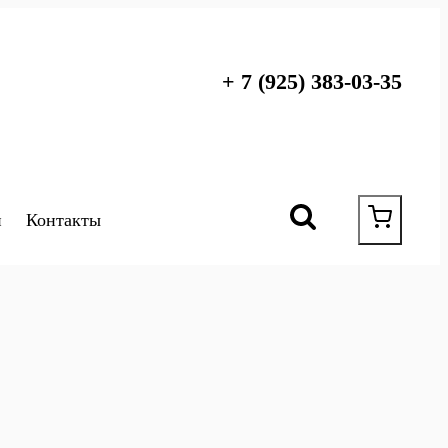
+ 7 (925) 383-03-35
и
Контакты