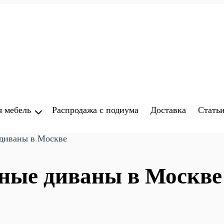
я мебель
Распродажа с подиума
Доставка
Стать
диваны в Москве
ные диваны в Москве