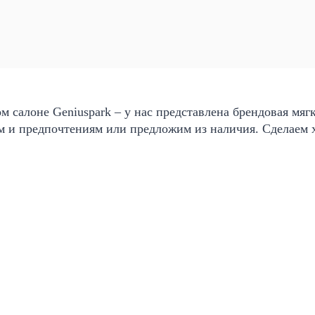
 салоне Geniuspark – у нас представлена брендовая мяг
м и предпочтениям или предложим из наличия. Сделаем 