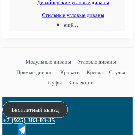
Дизайнерские угловые диваны
Стильные угловые диваны
ещё…
Модульные диваны
Угловые диваны
Прямые диваны
Кровати
Кресла
Стулья
Пуфы
Коллекции
Бесплатный выезд
+7 (925) 383-03-35