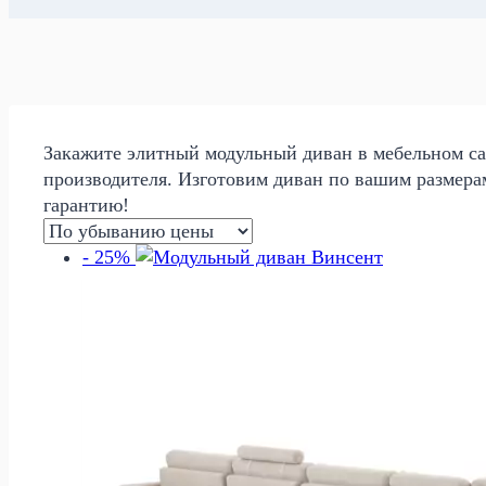
Закажите элитный модульный диван в мебельном сал
производителя. Изготовим диван по вашим размера
гарантию!
- 25%