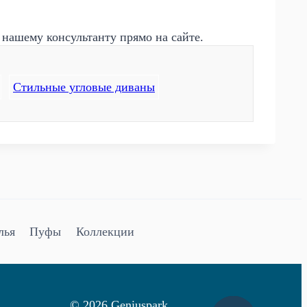
 нашему консультанту прямо на сайте.
Стильные угловые диваны
лья
Пуфы
Коллекции
© 2026 Geniuspark