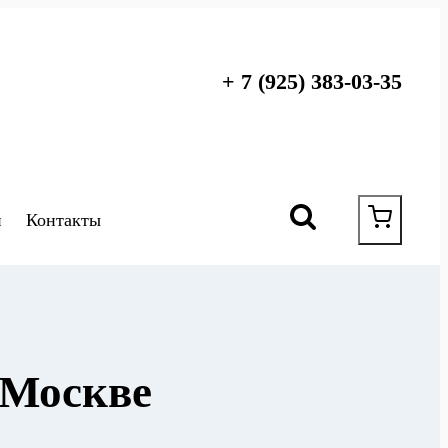
+ 7 (925) 383-03-35
и
Контакты
 Москве