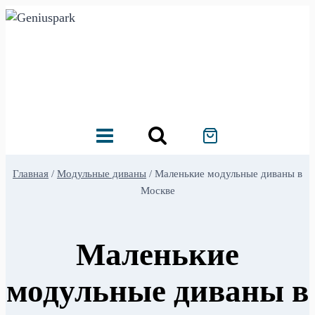
Перейти
к
содержимому
Главная
/
Модульные диваны
/
Маленькие модульные диваны в
Москве
Маленькие
модульные диваны в