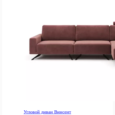
Угловой диван Винсент