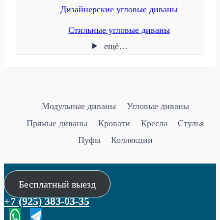
Дизайнерские угловые диваны
Стильные угловые диваны
ещё…
Модульные диваны
Угловые диваны
Прямые диваны
Кровати
Кресла
Стулья
Пуфы
Коллекции
Бесплатный выезд
+7 (925) 383-03-35