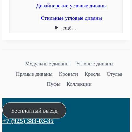
Дизайнерские угловые диваны
Стильные угловые диваны
ещё…
Модульные диваны
Угловые диваны
Прямые диваны
Кровати
Кресла
Стулья
Пуфы
Коллекции
Бесплатный выезд
+7 (925) 383-03-35