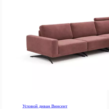
Угловой диван Винсент